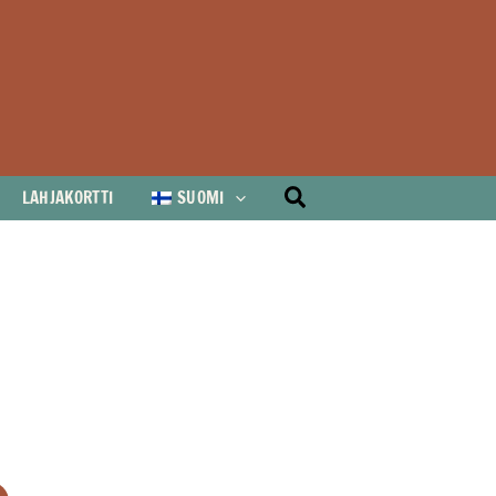
Hae
LAHJAKORTTI
SUOMI